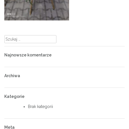
Szukaj:
Najnowsze komentarze
Archiwa
Kategorie
Brak kategorii
Meta