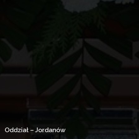
Oddział – Jordanów