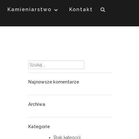
Kamieniarstwo
Kontakt
Szukaj:
Najnowsze komentarze
Archiwa
Kategorie
Brak kategorii