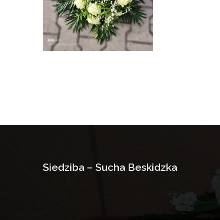
Siedziba – Sucha Beskidzka