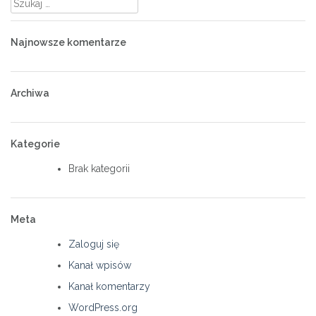
Najnowsze komentarze
Archiwa
Kategorie
Brak kategorii
Meta
Zaloguj się
Kanał wpisów
Kanał komentarzy
WordPress.org