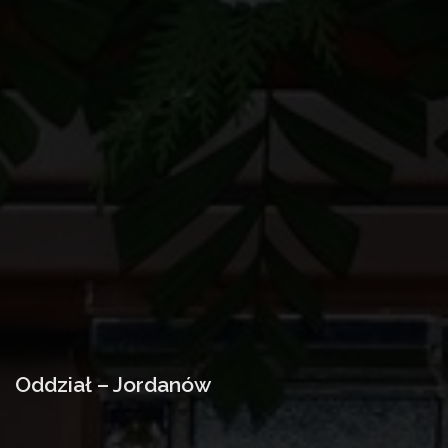
Oddział – Jordanów