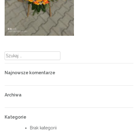
Szukaj:
Najnowsze komentarze
Archiwa
Kategorie
Brak kategorii