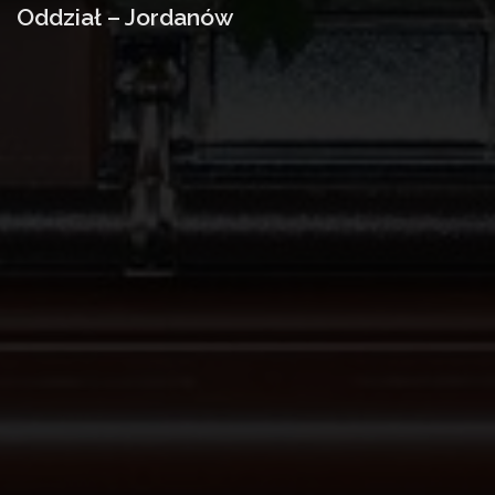
Oddział – Jordanów