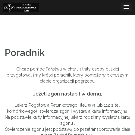
Skip
to
content
Poradnik
Chcąc pomóc Państwu w chwili utraty osoby bliskiej
przygotowaliśmy krótki poradnik, który pomoże w pierwszym
etapie organizacji pogrzebu.
Jeżeli zgon nastąpił w domu:
Lekarz Pogotowia Ratunkowego (tel. 999 lub 112 z tel.
komórkowego) stwierdza zgon i wystawia kartę informacyjną.
Na podstawie karty informacyjnej lekarz rodzinny wystawia kartę
zgonu .
Stwierdzenie zgonu jest podstawą do przetransportowania ciała