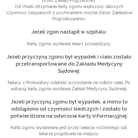
przez Zakład Pogrzebowy.
Od chwili otrzymania karty zgonu większość dalszych
czynności związanych z pochówkiem można zlecić Zakładowi
Pogrzebowemu.
Jeżeli zgon nastąpił w szpitalu:
Kartę zgonu wystawia lekarz prowadzący.
Jeżeli przyczyną zgonu był wypadek i ciało zostało
przetransportowane do Zakładu Medycyny
Sądowej:
Należy z Prokuratury odebrać pozwolenie na odbiór ciała. Po
autopsji kartę zgonu wystawia Zakład Medycyny Sądowej.
Jeżeli przyczyną zgonu był wypadek, a mimo to
odstąpiono od czynności śledczych i zostało to
potwierdzone na odwrocie karty informacyjnej:
Karta zgonu wystawiana jest przez lekarza rodzinnego lub
lekarza pogotowia na miejscu.