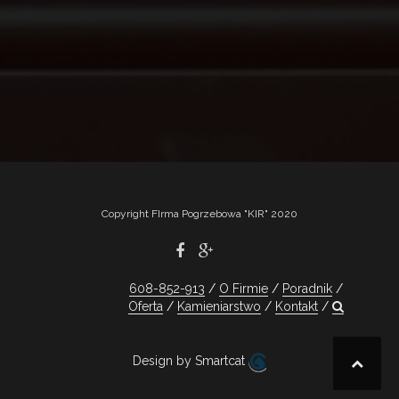
Copyright FIrma Pogrzebowa "KIR" 2020
608-852-913
O Firmie
Poradnik
Oferta
Kamieniarstwo
Kontakt
Design by Smartcat