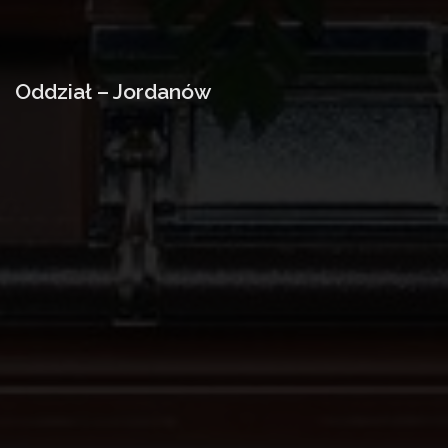
Oddział – Jordanów