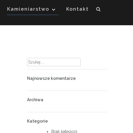
Kamieniarstwo
Kontakt
Szukaj:
Najnowsze komentarze
Archiwa
Kategorie
Brak kategorii