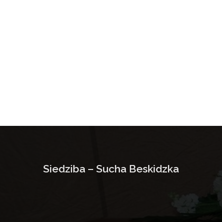
Siedziba – Sucha Beskidzka