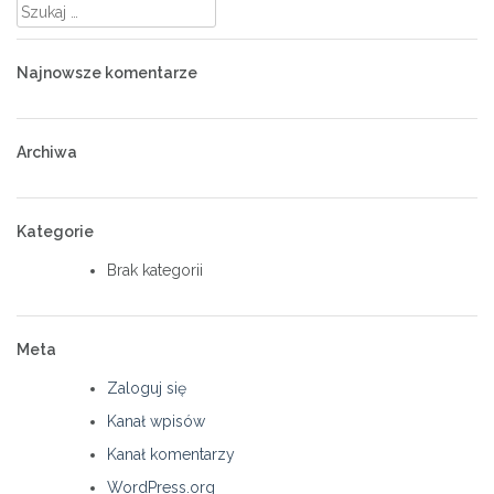
Szukaj:
Najnowsze komentarze
Archiwa
Kategorie
Brak kategorii
Meta
Zaloguj się
Kanał wpisów
Kanał komentarzy
WordPress.org