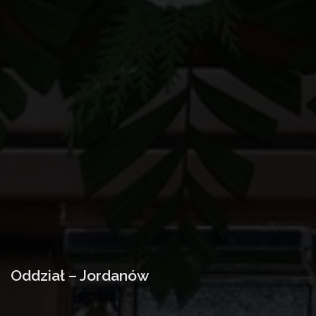
Oddział – Jordanów